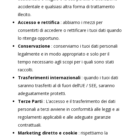
accidentale e qualsiasi altra forma di trattamento
illecito.
Accesso e rettifica
: abbiamo i mezzi per
consentirti di accedere o rettificare i tuoi dati quando
lo ritenga opportuno.
Conservazione
: conserviamo i tuoi dati personali
legalmente e in modo appropriato e solo per il
tempo necessario agli scopi per i quali sono stati
raccolti.
Trasferimenti internazionali
: quando i tuoi dati
saranno trasferiti al di fuori dell’UE / SEE, saranno
adeguatamente protetti.
Terze Parti
: L’accesso e il trasferimento dei dati
personali a terzi avviene in conformità alle leggi e ai
regolamenti applicabili e alle adeguate garanzie
contrattuali.
Marketing diretto e cookie
: rispettiamo la