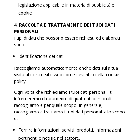
legislazione applicabile in materia di pubblicità e
cookie.
4. RACCOLTA E TRATTAMENTO DEI TUOI DATI
PERSONALI
I tipi di dati che possono essere richiesti ed elaborati
sono:
Identificazione dei dati.
Raccogliamo automaticamente anche dati sulla tua
visita al nostro sito web come descritto nella cookie
policy.
Ogni volta che richiediamo i tuoi dati personali, ti
informeremo chiaramente di quali dati personali
raccogliamo e per quale scopo. In generale,
raccogliamo e trattiamo i tuoi dati personali allo scopo
di:
Fornire informazioni, servizi, prodotti, informazioni
pertinenti e notizie nel settore.