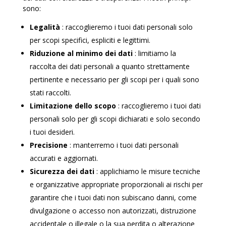
sono:
Legalità
: raccoglieremo i tuoi dati personali solo
per scopi specifici, espliciti e legittimi.
Riduzione al minimo dei dati
: limitiamo la
raccolta dei dati personali a quanto strettamente
pertinente e necessario per gli scopi per i quali sono
stati raccolti.
Limitazione dello scopo
: raccoglieremo i tuoi dati
personali solo per gli scopi dichiarati e solo secondo
i tuoi desideri.
Precisione
: manterremo i tuoi dati personali
accurati e aggiornati.
Sicurezza dei dati
: applichiamo le misure tecniche
e organizzative appropriate proporzionali ai rischi per
garantire che i tuoi dati non subiscano danni, come
divulgazione o accesso non autorizzati, distruzione
accidentale o illegale o la sua perdita o alterazione