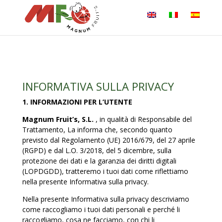
INFORMATIVA SULLA PRIVACY
1.
INFORMAZIONI PER L’UTENTE
Magnum Fruit’s, S.L.
, in qualità di Responsabile del
Trattamento, La informa che, secondo quanto
previsto dal Regolamento (UE) 2016/679, del 27 aprile
(RGPD) e dal L.O. 3/2018, del 5 dicembre, sulla
protezione dei dati e la garanzia dei diritti digitali
(LOPDGDD), tratteremo i tuoi dati come riflettiamo
nella presente Informativa sulla privacy.
Nella presente Informativa sulla privacy descriviamo
come raccogliamo i tuoi dati personali e perché li
raccogliamo, cosa ne facciamo, con chi li