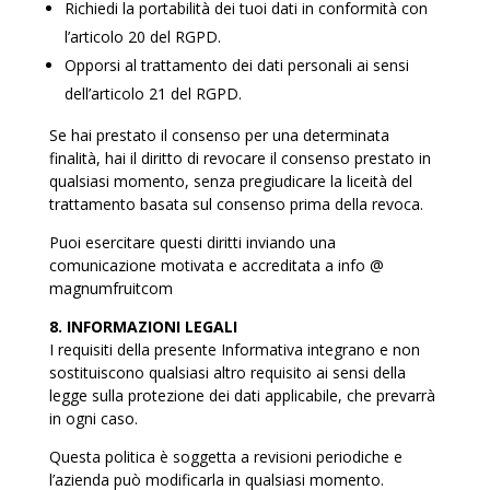
Richiedi la portabilità dei tuoi dati in conformità con
l’articolo 20 del RGPD.
Opporsi al trattamento dei dati personali ai sensi
dell’articolo 21 del RGPD.
Se hai prestato il consenso per una determinata
finalità, hai il diritto di revocare il consenso prestato in
qualsiasi momento, senza pregiudicare la liceità del
trattamento basata sul consenso prima della revoca.
Puoi esercitare questi diritti inviando una
comunicazione motivata e accreditata a info @
magnumfruitcom
8. INFORMAZIONI LEGALI
I requisiti della presente Informativa integrano e non
sostituiscono qualsiasi altro requisito ai sensi della
legge sulla protezione dei dati applicabile, che prevarrà
in ogni caso.
Questa politica è soggetta a revisioni periodiche e
l’azienda può modificarla in qualsiasi momento.