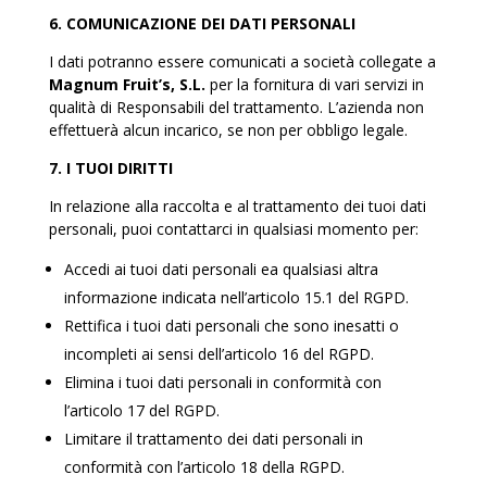
6. COMUNICAZIONE DEI DATI PERSONALI
I dati potranno essere comunicati a società collegate a
Magnum Fruit’s, S.L.
per la fornitura di vari servizi in
qualità di Responsabili del trattamento. L’azienda non
effettuerà alcun incarico, se non per obbligo legale.
7. I TUOI DIRITTI
In relazione alla raccolta e al trattamento dei tuoi dati
personali, puoi contattarci in qualsiasi momento per:
Accedi ai tuoi dati personali ea qualsiasi altra
informazione indicata nell’articolo 15.1 del RGPD.
Rettifica i tuoi dati personali che sono inesatti o
incompleti ai sensi dell’articolo 16 del RGPD.
Elimina i tuoi dati personali in conformità con
l’articolo 17 del RGPD.
Limitare il trattamento dei dati personali in
conformità con l’articolo 18 della RGPD.