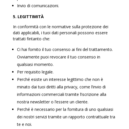
Invio di comunicazioni.
5. LEGITTIMITÀ
In conformità con le normative sulla protezione dei
dati applicabili, i tuoi dati personali possono essere
trattati fintanto che:
Ci hai fornito il tuo consenso ai fini del trattamento.
Ovviamente puoi revocare il tuo consenso in
qualsiasi momento.
Per requisito legale.
Perché esiste un interesse legittimo che non è
minato dai tuoi diritti alla privacy, come l’invio di
informazioni commerciali tramite l’iscrizione alla
nostra newsletter o l’essere un cliente.
Perché è necessario per la fornitura di uno qualsiasi
dei nostri servizi tramite un rapporto contrattuale tra
te e noi.